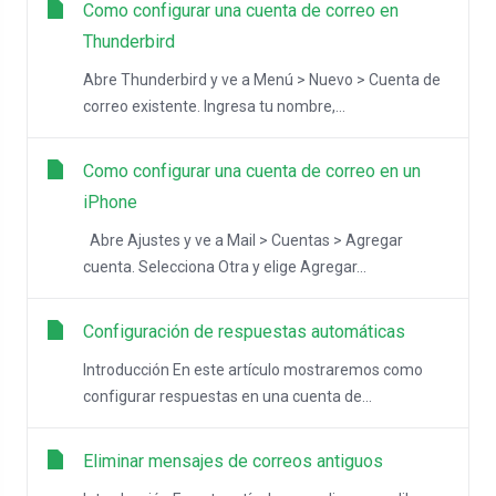
Como configurar una cuenta de correo en
Thunderbird
Abre Thunderbird y ve a Menú > Nuevo > Cuenta de
correo existente. Ingresa tu nombre,...
Como configurar una cuenta de correo en un
iPhone
Abre Ajustes y ve a Mail > Cuentas > Agregar
cuenta. Selecciona Otra y elige Agregar...
Configuración de respuestas automáticas
Introducción En este artículo mostraremos como
configurar respuestas en una cuenta de...
Eliminar mensajes de correos antiguos