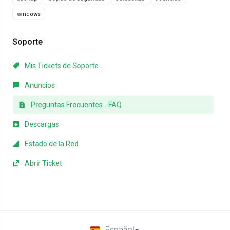
windows
Soporte
Mis Tickets de Soporte
Anuncios
Preguntas Frecuentes - FAQ
Descargas
Estado de la Red
Abrir Ticket
Español