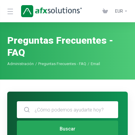
EUR
Preguntas Frecuentes -
FAQ
Administración
Preguntas Frecuentes - FAQ
Email
Buscar