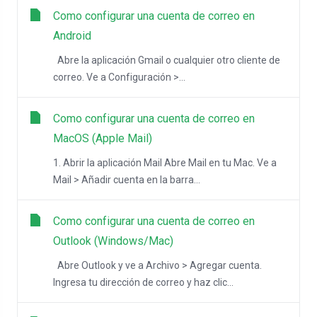
Como configurar una cuenta de correo en
Android
Abre la aplicación Gmail o cualquier otro cliente de
correo. Ve a Configuración >...
Como configurar una cuenta de correo en
MacOS (Apple Mail)
1. Abrir la aplicación Mail Abre Mail en tu Mac. Ve a
Mail > Añadir cuenta en la barra...
Como configurar una cuenta de correo en
Outlook (Windows/Mac)
Abre Outlook y ve a Archivo > Agregar cuenta.
Ingresa tu dirección de correo y haz clic...