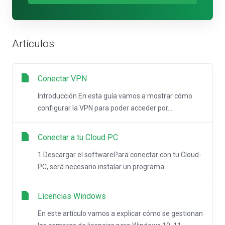
Artículos
Conectar VPN
Introducción En esta guía vamos a mostrar cómo
configurar la VPN para poder acceder por...
Conectar a tu Cloud PC
1 Descargar el softwarePara conectar con tu Cloud-
PC, será necesario instalar un programa...
Licencias Windows
En este artículo vamos a explicar cómo se gestionan