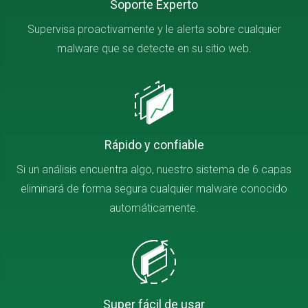
Soporte Experto
Supervisa proactivamente y le alerta sobre cualquier
malware que se detecte en su sitio web.
Rápido y confiable
Si un análisis encuentra algo, nuestro sistema de 6 capas
eliminará de forma segura cualquier malware conocido
automáticamente.
Super fácil de usar