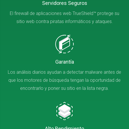
Servidores Seguros
El firewall de aplicaciones web TrueShield™ protege su
sitio web contra piratas informáticos y ataques.
Garantía
Los análisis diarios ayudan a detectar malware antes de
que los motores de búsqueda tengan la oportunidad de
encontrarlo y poner su sitio en la lista negra.
Alto Rendimiento