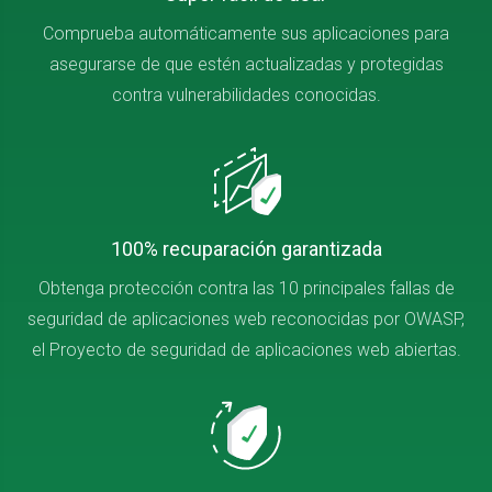
Comprueba automáticamente sus aplicaciones para
asegurarse de que estén actualizadas y protegidas
contra vulnerabilidades conocidas.
100% recuparación garantizada
Obtenga protección contra las 10 principales fallas de
seguridad de aplicaciones web reconocidas por OWASP,
el Proyecto de seguridad de aplicaciones web abiertas.