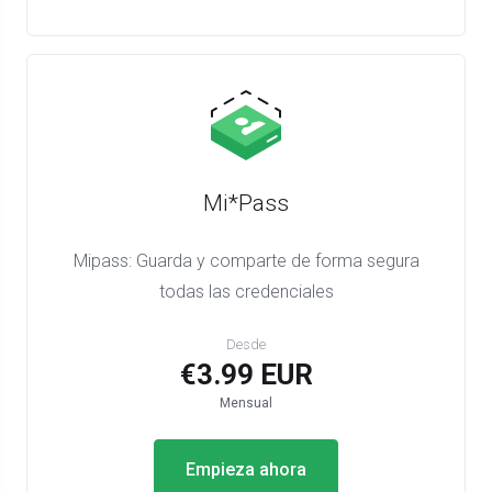
Mi*Pass
Mipass: Guarda y comparte de forma segura
todas las credenciales
Desde
€3.99 EUR
Mensual
Empieza ahora