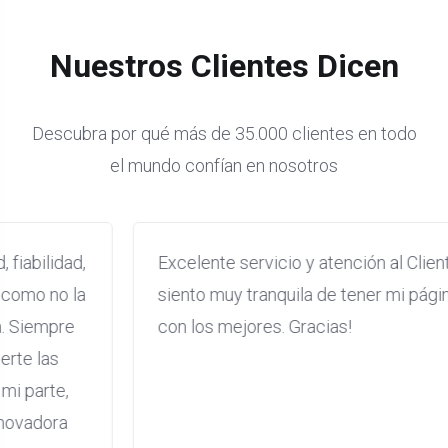
Nuestros Clientes Dicen
Descubra por qué más de 35.000 clientes en todo
el mundo confían en nosotros
Excelente servicio y atención al Cliente, me
siento muy tranquila de tener mi página web
con los mejores. Gracias!