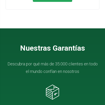
Nuestras Garantías
Descubra por qué más de 35.000 clientes en todo
el mundo confían en nosotros