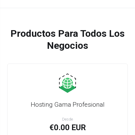
Productos Para Todos Los
Negocios
Hosting Gama Profesional
Desde
€0.00 EUR