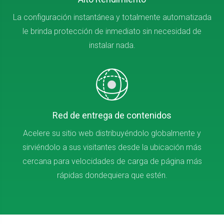
La configuración instantánea y totalmente automatizada
le brinda protección de inmediato sin necesidad de
instalar nada.
Red de entrega de contenidos
Acelere su sitio web distribuyéndolo globalmente y
sirviéndolo a sus visitantes desde la ubicación más
cercana para velocidades de carga de página más
rápidas dondequiera que estén.